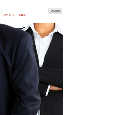
ERWEITERTE SUCHE