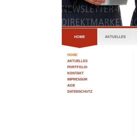
HOME
AKTUELLES
PORTFOLIO
KONTAKT
IMPRESSUM
AGB
DATENSCHUTZ